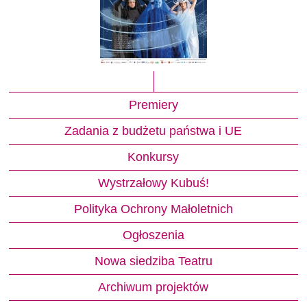
Premiery
Zadania z budżetu państwa i UE
Konkursy
Wystrzałowy Kubuś!
Polityka Ochrony Małoletnich
Ogłoszenia
Nowa siedziba Teatru
Archiwum projektów