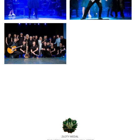
ZŁOTY MEDAL