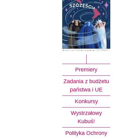
Premiery
Zadania z budżetu
państwa i UE
Konkursy
Wystrzałowy
Kubuś!
Polityka Ochrony