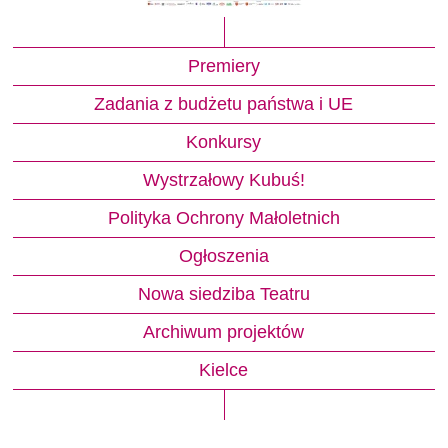
Premiery
Zadania z budżetu państwa i UE
Konkursy
Wystrzałowy Kubuś!
Polityka Ochrony Małoletnich
Ogłoszenia
Nowa siedziba Teatru
Archiwum projektów
Kielce