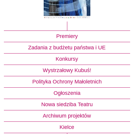
Premiery
Zadania z budżetu państwa i UE
Konkursy
Wystrzałowy Kubuś!
Polityka Ochrony Małoletnich
Ogłoszenia
Nowa siedziba Teatru
Archiwum projektów
Kielce